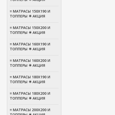
≡ МАТРАСЫ 150Х190 И
ТОППЕРЫ ✴️ АКЦИЯ
≡ МАТРАСЫ 150Х200 И
ТОППЕРЫ ✴️ АКЦИЯ
≡ МАТРАСЫ 160Х190 И
ТОППЕРЫ ✴️ АКЦИЯ
≡ МАТРАСЫ 160Х200 И
ТОППЕРЫ ✴️ АКЦИЯ
≡ МАТРАСЫ 180Х190 И
ТОППЕРЫ ✴️ АКЦИЯ
≡ МАТРАСЫ 180Х200 И
ТОППЕРЫ ✴️ АКЦИЯ
≡ МАТРАСЫ 200Х200 И
ТОППЕРЫ ✴️ АКЦИЯ