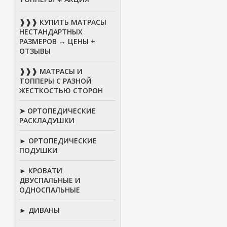
❱❱❱ КУПИТЬ МАТРАСЫ
НЕСТАНДАРТНЫХ
РАЗМЕРОВ ↔ ЦЕНЫ +
ОТЗЫВЫ
❱❱❱ МАТРАСЫ И
ТОППЕРЫ С РАЗНОЙ
ЖЕСТКОСТЬЮ СТОРОН
➤ ОРТОПЕДИЧЕСКИЕ
РАСКЛАДУШКИ
► ОРТОПЕДИЧЕСКИЕ
ПОДУШКИ
► КРОВАТИ
ДВУСПАЛЬНЫЕ И
ОДНОСПАЛЬНЫЕ
► ДИВАНЫ