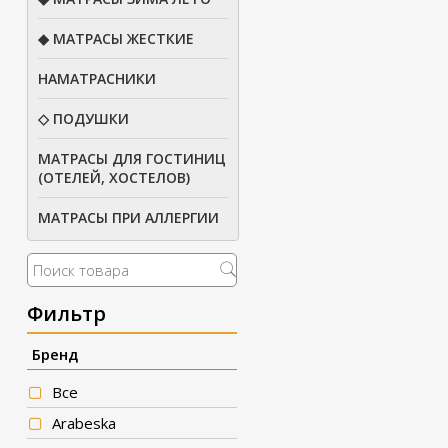
◆ МАТРАСЫ ЖЕСТКИЕ
НАМАТРАСНИКИ
◇ ПОДУШКИ
МАТРАСЫ ДЛЯ ГОСТИНИЦ
(ОТЕЛЕЙ, ХОСТЕЛОВ)
МАТРАСЫ ПРИ АЛЛЕРГИИ
Фильтр
Бренд
Все
Arabeska