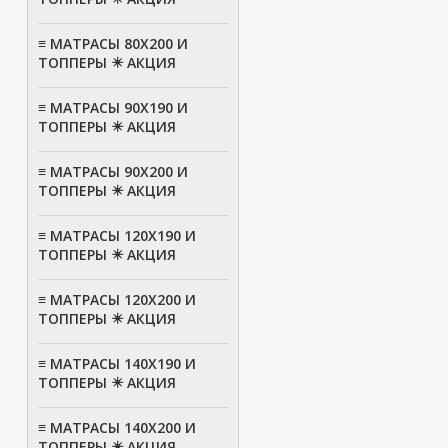
≡ МАТРАСЫ 80Х200 И
ТОППЕРЫ ✴️ АКЦИЯ
≡ МАТРАСЫ 90Х190 И
ТОППЕРЫ ✴️ АКЦИЯ
≡ МАТРАСЫ 90Х200 И
ТОППЕРЫ ✴️ АКЦИЯ
≡ МАТРАСЫ 120Х190 И
ТОППЕРЫ ✴️ АКЦИЯ
≡ МАТРАСЫ 120Х200 И
ТОППЕРЫ ✴️ АКЦИЯ
≡ МАТРАСЫ 140Х190 И
ТОППЕРЫ ✴️ АКЦИЯ
≡ МАТРАСЫ 140Х200 И
ТОППЕРЫ ✴️ АКЦИЯ