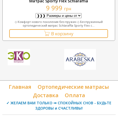
Матрас Sporty Flex Schlaraffia
9 999
грн
◇ Комфорт нового поколения без пружин ◇ Беспружинный
ортопедический матрас Schlaraffia Sporty Flex с...
В корзину
Главная
Ортопедические матрасы
Доставка
Оплата
✓ ЖЕЛАЕМ ВАМ ТОЛЬКО ⇒ СПОКОЙНЫХ СНОВ - БУДЬТЕ
ЗДОРОВЫ и СЧАСТЛИВЫ!