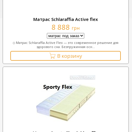
Матрас Schlaraffia Active flex
8 888
грн
◇ Матрас Schlaraffia Active Flex — это современное решение для
здорового сна. Безпружинная осн...
В корзину