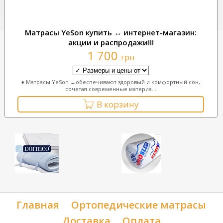
Матрасы YeSon купить ↔ интернет-магазин:
акции и распродажи!!!
1 700
грн
♦ Матрасы YeSon →обеспечивают здоровый и комфортный сон,
сочетая современные материа...
В корзину
Главная
Ортопедические матрасы
Доставка
Оплата