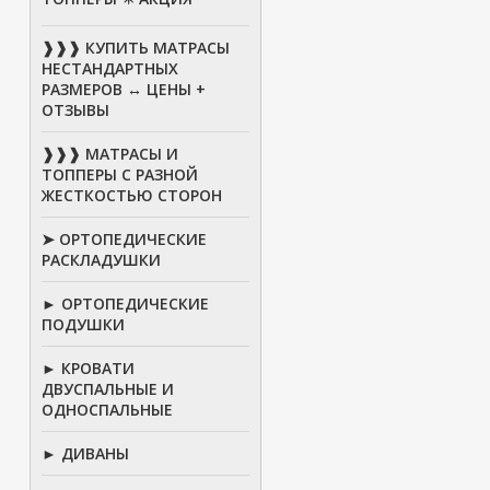
❱❱❱ КУПИТЬ МАТРАСЫ
НЕСТАНДАРТНЫХ
РАЗМЕРОВ ↔ ЦЕНЫ +
ОТЗЫВЫ
❱❱❱ МАТРАСЫ И
ТОППЕРЫ С РАЗНОЙ
ЖЕСТКОСТЬЮ СТОРОН
➤ ОРТОПЕДИЧЕСКИЕ
РАСКЛАДУШКИ
► ОРТОПЕДИЧЕСКИЕ
ПОДУШКИ
► КРОВАТИ
ДВУСПАЛЬНЫЕ И
ОДНОСПАЛЬНЫЕ
► ДИВАНЫ