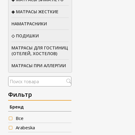
◆ МАТРАСЫ ЖЕСТКИЕ
НАМАТРАСНИКИ
◇ ПОДУШКИ
МАТРАСЫ ДЛЯ ГОСТИНИЦ
(ОТЕЛЕЙ, ХОСТЕЛОВ)
МАТРАСЫ ПРИ АЛЛЕРГИИ
Фильтр
Бренд
Все
Arabeska