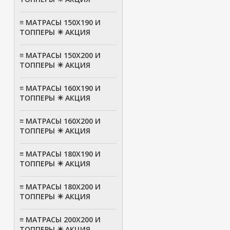
≡ МАТРАСЫ 150Х190 И
ТОППЕРЫ ✴️ АКЦИЯ
≡ МАТРАСЫ 150Х200 И
ТОППЕРЫ ✴️ АКЦИЯ
≡ МАТРАСЫ 160Х190 И
ТОППЕРЫ ✴️ АКЦИЯ
≡ МАТРАСЫ 160Х200 И
ТОППЕРЫ ✴️ АКЦИЯ
≡ МАТРАСЫ 180Х190 И
ТОППЕРЫ ✴️ АКЦИЯ
≡ МАТРАСЫ 180Х200 И
ТОППЕРЫ ✴️ АКЦИЯ
≡ МАТРАСЫ 200Х200 И
ТОППЕРЫ ✴️ АКЦИЯ