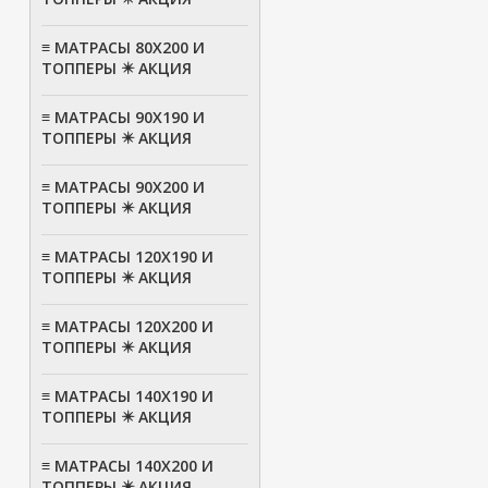
≡ МАТРАСЫ 80Х200 И
ТОППЕРЫ ✴️ АКЦИЯ
≡ МАТРАСЫ 90Х190 И
ТОППЕРЫ ✴️ АКЦИЯ
≡ МАТРАСЫ 90Х200 И
ТОППЕРЫ ✴️ АКЦИЯ
≡ МАТРАСЫ 120Х190 И
ТОППЕРЫ ✴️ АКЦИЯ
≡ МАТРАСЫ 120Х200 И
ТОППЕРЫ ✴️ АКЦИЯ
≡ МАТРАСЫ 140Х190 И
ТОППЕРЫ ✴️ АКЦИЯ
≡ МАТРАСЫ 140Х200 И
ТОППЕРЫ ✴️ АКЦИЯ