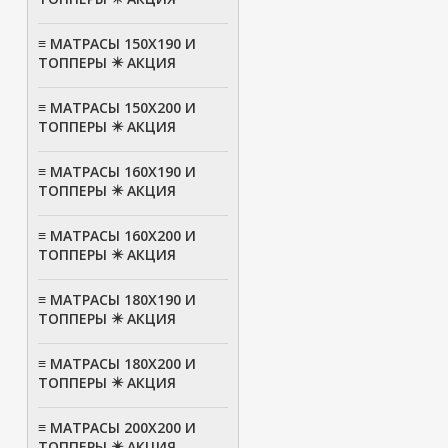
≡ МАТРАСЫ 150Х190 И
ТОППЕРЫ ✴️ АКЦИЯ
≡ МАТРАСЫ 150Х200 И
ТОППЕРЫ ✴️ АКЦИЯ
≡ МАТРАСЫ 160Х190 И
ТОППЕРЫ ✴️ АКЦИЯ
≡ МАТРАСЫ 160Х200 И
ТОППЕРЫ ✴️ АКЦИЯ
≡ МАТРАСЫ 180Х190 И
ТОППЕРЫ ✴️ АКЦИЯ
≡ МАТРАСЫ 180Х200 И
ТОППЕРЫ ✴️ АКЦИЯ
≡ МАТРАСЫ 200Х200 И
ТОППЕРЫ ✴️ АКЦИЯ