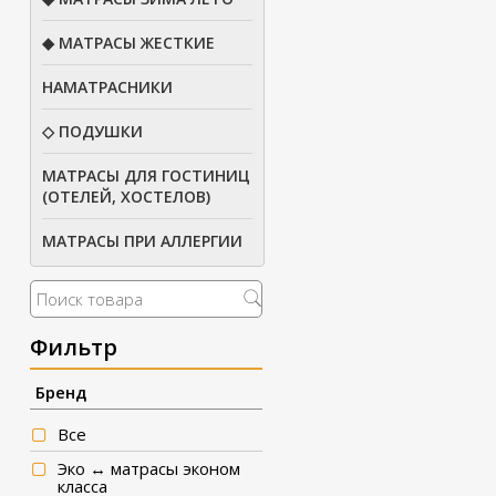
◆ МАТРАСЫ ЖЕСТКИЕ
НАМАТРАСНИКИ
◇ ПОДУШКИ
МАТРАСЫ ДЛЯ ГОСТИНИЦ
(ОТЕЛЕЙ, ХОСТЕЛОВ)
МАТРАСЫ ПРИ АЛЛЕРГИИ
Фильтр
Бренд
Все
Эко ↔ матрасы эконом
класса