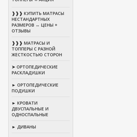
❱❱❱ КУПИТЬ МАТРАСЫ
НЕСТАНДАРТНЫХ
РАЗМЕРОВ ↔ ЦЕНЫ +
ОТЗЫВЫ
❱❱❱ МАТРАСЫ И
ТОППЕРЫ С РАЗНОЙ
ЖЕСТКОСТЬЮ СТОРОН
➤ ОРТОПЕДИЧЕСКИЕ
РАСКЛАДУШКИ
► ОРТОПЕДИЧЕСКИЕ
ПОДУШКИ
► КРОВАТИ
ДВУСПАЛЬНЫЕ И
ОДНОСПАЛЬНЫЕ
► ДИВАНЫ