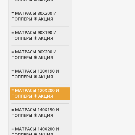
≡ МАТРАСЫ 80Х200 И
ТОППЕРЫ ✴️ АКЦИЯ
≡ МАТРАСЫ 90Х190 И
ТОППЕРЫ ✴️ АКЦИЯ
≡ МАТРАСЫ 90Х200 И
ТОППЕРЫ ✴️ АКЦИЯ
≡ МАТРАСЫ 120Х190 И
ТОППЕРЫ ✴️ АКЦИЯ
≡ МАТРАСЫ 120Х200 И
ТОППЕРЫ ✴️ АКЦИЯ
≡ МАТРАСЫ 140Х190 И
ТОППЕРЫ ✴️ АКЦИЯ
≡ МАТРАСЫ 140Х200 И
ТОППЕРЫ ✴️ АКЦИЯ