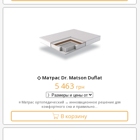
◇ Матрас Dr. Matson Duflat
5 463
грн
≡ Матрас ортопедический → инновационное решение для
комфортного сна и правильно...
В корзину