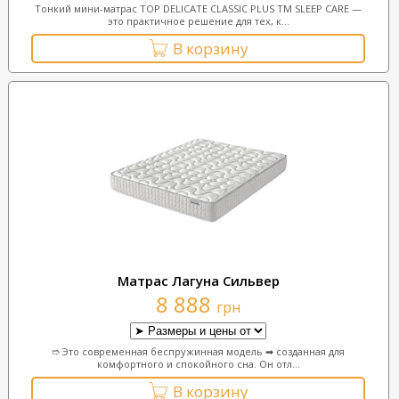
Тонкий мини-матрас TOP DELICATE CLASSIC PLUS TM SLEEP CARE —
это практичное решение для тех, к...
В корзину
Матрас Лагуна Сильвер
8 888
грн
➱ Это современная беспружинная модель ➡ созданная для
комфортного и спокойного сна. Он отл...
В корзину