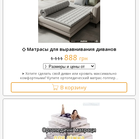
◇ Матрасы для выравнивания диванов
888
грн
1 111
➤ Хотите сделать свой диван или кровать максимально
комфортными? Купите ортопедический матрас-топпер...
В корзину