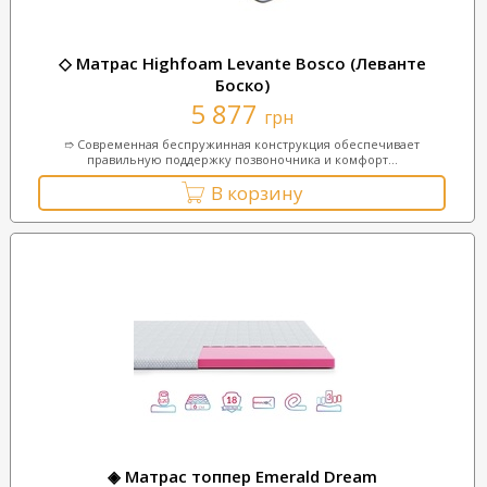
◇ Матрас Highfoam Levante Bosco (Леванте
Боско)
5 877
грн
➱ Современная беспружинная конструкция обеспечивает
правильную поддержку позвоночника и комфорт...
В корзину
◈ Матрас топпер Emerald Dream