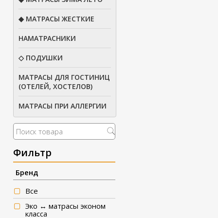
◆ МАТРАСЫ ЖЕСТКИЕ
НАМАТРАСНИКИ
◇ ПОДУШКИ
МАТРАСЫ ДЛЯ ГОСТИНИЦ
(ОТЕЛЕЙ, ХОСТЕЛОВ)
МАТРАСЫ ПРИ АЛЛЕРГИИ
Фильтр
Бренд
Все
Эко ↔ матрасы эконом
класса