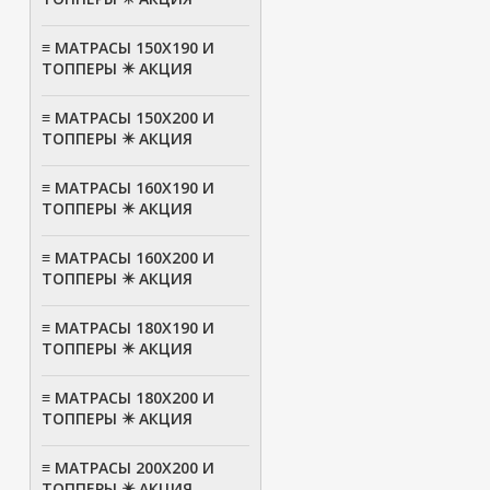
≡ МАТРАСЫ 150Х190 И
ТОППЕРЫ ✴️ АКЦИЯ
≡ МАТРАСЫ 150Х200 И
ТОППЕРЫ ✴️ АКЦИЯ
≡ МАТРАСЫ 160Х190 И
ТОППЕРЫ ✴️ АКЦИЯ
≡ МАТРАСЫ 160Х200 И
ТОППЕРЫ ✴️ АКЦИЯ
≡ МАТРАСЫ 180Х190 И
ТОППЕРЫ ✴️ АКЦИЯ
≡ МАТРАСЫ 180Х200 И
ТОППЕРЫ ✴️ АКЦИЯ
≡ МАТРАСЫ 200Х200 И
ТОППЕРЫ ✴️ АКЦИЯ