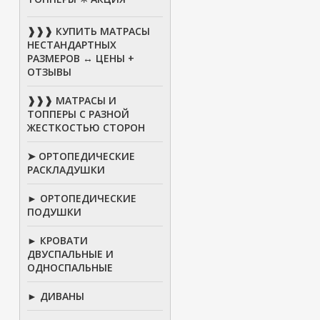
❱❱❱ КУПИТЬ МАТРАСЫ
НЕСТАНДАРТНЫХ
РАЗМЕРОВ ↔ ЦЕНЫ +
ОТЗЫВЫ
❱❱❱ МАТРАСЫ И
ТОППЕРЫ С РАЗНОЙ
ЖЕСТКОСТЬЮ СТОРОН
➤ ОРТОПЕДИЧЕСКИЕ
РАСКЛАДУШКИ
► ОРТОПЕДИЧЕСКИЕ
ПОДУШКИ
► КРОВАТИ
ДВУСПАЛЬНЫЕ И
ОДНОСПАЛЬНЫЕ
► ДИВАНЫ