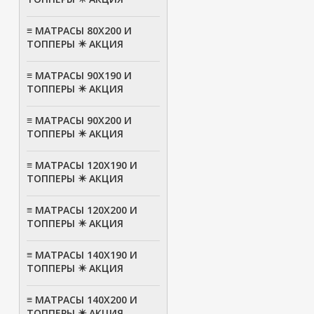
≡ МАТРАСЫ 80Х200 И
ТОППЕРЫ ✴️ АКЦИЯ
≡ МАТРАСЫ 90Х190 И
ТОППЕРЫ ✴️ АКЦИЯ
≡ МАТРАСЫ 90Х200 И
ТОППЕРЫ ✴️ АКЦИЯ
≡ МАТРАСЫ 120Х190 И
ТОППЕРЫ ✴️ АКЦИЯ
≡ МАТРАСЫ 120Х200 И
ТОППЕРЫ ✴️ АКЦИЯ
≡ МАТРАСЫ 140Х190 И
ТОППЕРЫ ✴️ АКЦИЯ
≡ МАТРАСЫ 140Х200 И
ТОППЕРЫ ✴️ АКЦИЯ