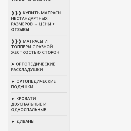
❱❱❱ КУПИТЬ МАТРАСЫ
НЕСТАНДАРТНЫХ
РАЗМЕРОВ ↔ ЦЕНЫ +
ОТЗЫВЫ
❱❱❱ МАТРАСЫ И
ТОППЕРЫ С РАЗНОЙ
ЖЕСТКОСТЬЮ СТОРОН
➤ ОРТОПЕДИЧЕСКИЕ
РАСКЛАДУШКИ
► ОРТОПЕДИЧЕСКИЕ
ПОДУШКИ
► КРОВАТИ
ДВУСПАЛЬНЫЕ И
ОДНОСПАЛЬНЫЕ
► ДИВАНЫ