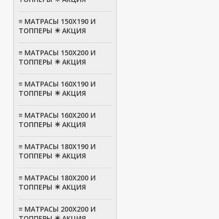
≡ МАТРАСЫ 150Х190 И
ТОППЕРЫ ✴️ АКЦИЯ
≡ МАТРАСЫ 150Х200 И
ТОППЕРЫ ✴️ АКЦИЯ
≡ МАТРАСЫ 160Х190 И
ТОППЕРЫ ✴️ АКЦИЯ
≡ МАТРАСЫ 160Х200 И
ТОППЕРЫ ✴️ АКЦИЯ
≡ МАТРАСЫ 180Х190 И
ТОППЕРЫ ✴️ АКЦИЯ
≡ МАТРАСЫ 180Х200 И
ТОППЕРЫ ✴️ АКЦИЯ
≡ МАТРАСЫ 200Х200 И
ТОППЕРЫ ✴️ АКЦИЯ