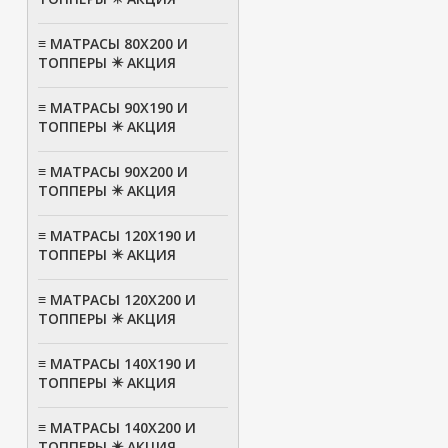
≡ МАТРАСЫ 80Х200 И
ТОППЕРЫ ✴️ АКЦИЯ
≡ МАТРАСЫ 90Х190 И
ТОППЕРЫ ✴️ АКЦИЯ
≡ МАТРАСЫ 90Х200 И
ТОППЕРЫ ✴️ АКЦИЯ
≡ МАТРАСЫ 120Х190 И
ТОППЕРЫ ✴️ АКЦИЯ
≡ МАТРАСЫ 120Х200 И
ТОППЕРЫ ✴️ АКЦИЯ
≡ МАТРАСЫ 140Х190 И
ТОППЕРЫ ✴️ АКЦИЯ
≡ МАТРАСЫ 140Х200 И
ТОППЕРЫ ✴️ АКЦИЯ