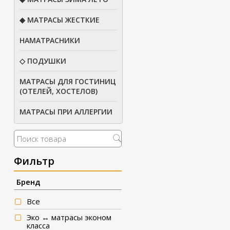
◆ МАТРАСЫ ЖЕСТКИЕ
НАМАТРАСНИКИ
◇ ПОДУШКИ
МАТРАСЫ ДЛЯ ГОСТИНИЦ
(ОТЕЛЕЙ, ХОСТЕЛОВ)
МАТРАСЫ ПРИ АЛЛЕРГИИ
Фильтр
Бренд
Все
Эко ↔ матрасы эконом
класса