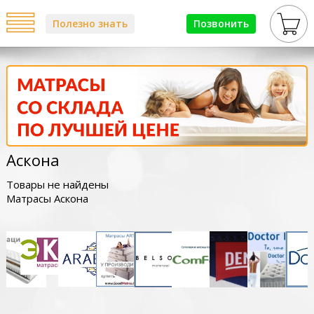
Полезно знать
Позвонить
Аскона
Товары не найдены
Матрасы Аскона