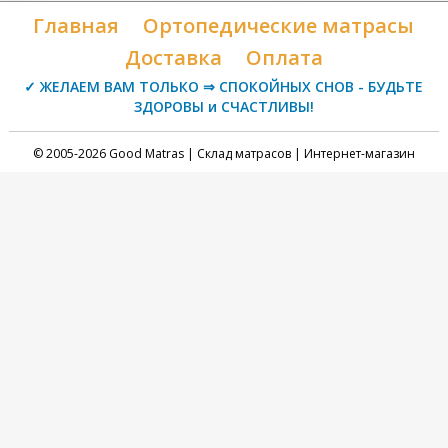
Главная
Ортопедические матрасы
Доставка
Оплата
✓ ЖЕЛАЕМ ВАМ ТОЛЬКО ⇒ СПОКОЙНЫХ СНОВ - БУДЬТЕ
ЗДОРОВЫ и СЧАСТЛИВЫ!
© 2005-2026 Good Matras | Склад матрасов | Интернет-магазин