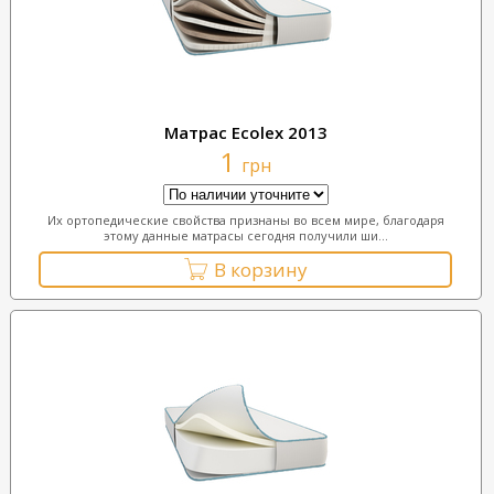
Матрас Ecolex 2013
1
грн
Их ортопедические свойства признаны во всем мире, благодаря
этому данные матрасы сегодня получили ши...
В корзину