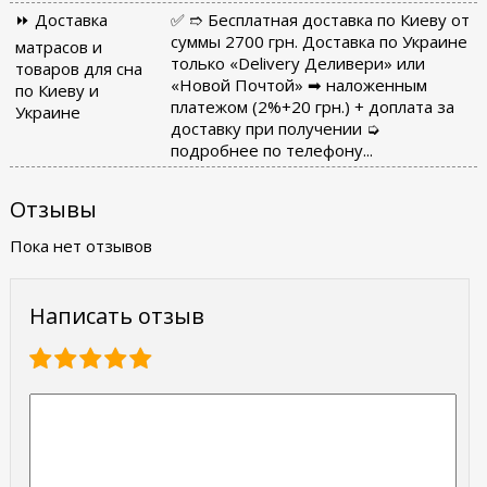
⏩ Доставка
✅ ➱ Бесплатная доставка по Киеву от
суммы 2700 грн. Доставка по Украине
матрасов и
только «Delivery Деливери» или
товаров для сна
«Новой Почтой» ➡ наложенным
по Киеву и
платежом (2%+20 грн.) + доплата за
Украине
доставку при получении ➭
подробнее по телефону...
Отзывы
Пока нет отзывов
Написать отзыв