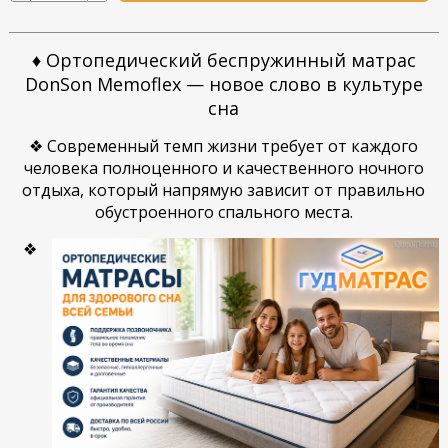
♦ Ортопедический беспружинный матрас
DonSon Memoflex — новое слово в культуре
сна
❖ Современный темп жизни требует от каждого
человека полноценного и качественного ночного
отдыха, который напрямую зависит от правильно
обустроенного спального места.
❖