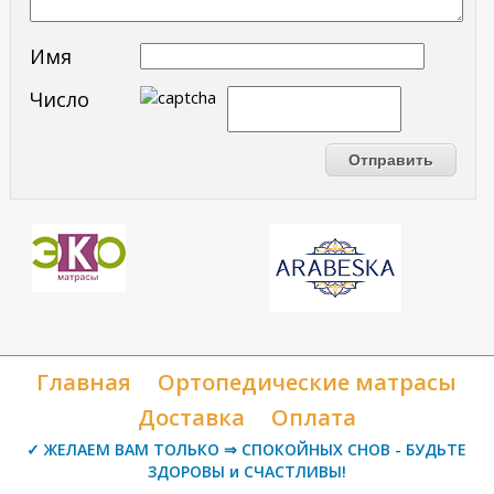
Имя
Число
Главная
Ортопедические матрасы
Доставка
Оплата
✓ ЖЕЛАЕМ ВАМ ТОЛЬКО ⇒ СПОКОЙНЫХ СНОВ - БУДЬТЕ
ЗДОРОВЫ и СЧАСТЛИВЫ!