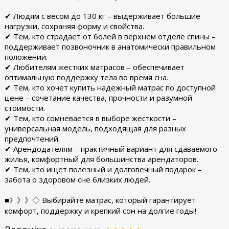
✔ Людям с весом до 130 кг – выдерживает большие
нагрузки, сохраняя форму и свойства.
✔ Тем, кто страдает от болей в верхнем отделе спины –
поддерживает позвоночник в анатомически правильном
положении.
✔ Любителям жестких матрасов – обеспечивает
оптимальную поддержку тела во время сна.
✔ Тем, кто хочет купить надежный матрас по доступной
цене – сочетание качества, прочности и разумной
стоимости.
✔ Тем, кто сомневается в выборе жесткости –
универсальная модель, подходящая для разных
предпочтений.
✔ Арендодателям – практичный вариант для сдаваемого
жилья, комфортный для большинства арендаторов.
✔ Тем, кто ищет полезный и долговечный подарок –
забота о здоровом сне близких людей.
■》》》◇ Выбирайте матрас, который гарантирует
комфорт, поддержку и крепкий сон на долгие годы!