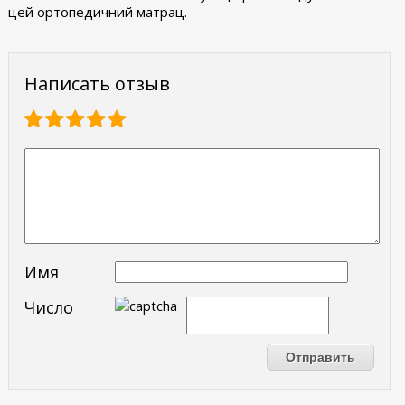
цей ортопедичний матрац.
Написать отзыв
Имя
Число