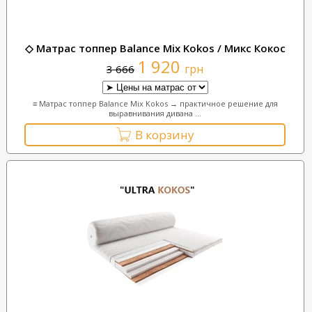
◇ Матрас топпер Balance Mix Kokos / Микс Кокос
1 920
грн
3 666
≡ Матрас топпер Balance Mix Kokos → практичное решение для
выравнивания дивана ...
В корзину