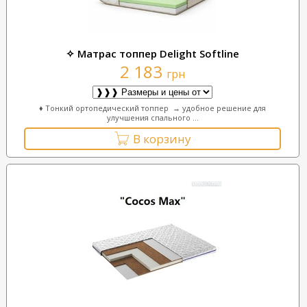
✧ Матрас топпер Delight Softline
2 183
грн
♦ Тонкий ортопедический топпер → удобное решение для
улучшения спального ...
В корзину