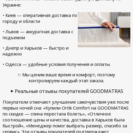
Украине:
• Киев — оперативная доставка по
городу и области
• Львов — аккуратная доставка с
подъемом
• Днепр и Харьков — быстро и
надежно
• Одесса — удобные условия получения и оплаты.
✨ Мы ценим ваше время и комфорт, поэтому
контролируем каждый этап заказа.
✦ Реальные отзывы покупателей GOODMATRAS
Покупатели отмечают улучшение самочувствия уже после
первых ночей сна: «Купили Ortik Comfort на GOODMATRAS
по скидке — спина перестала болеть», «Отличное
соотношение цены и качества, доставка в Харьков была
быстрой», «Менеджер помог выбрать размер, спасибо за
сервис». Эти отзывы покупателей подтверждают