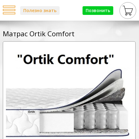
Полезно знать
Позвонить
Матрас Ortik Comfort