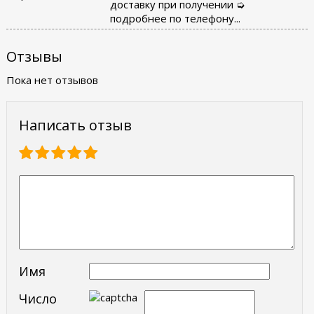
доставку при получении ➭
подробнее по телефону...
Отзывы
Пока нет отзывов
Написать отзыв
Имя
Число