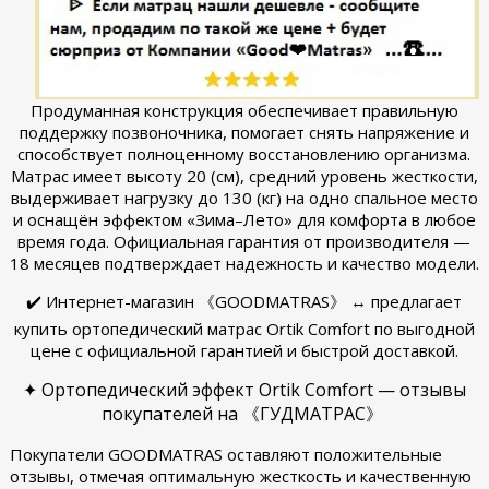
Продуманная конструкция обеспечивает правильную
поддержку позвоночника, помогает снять напряжение и
способствует полноценному восстановлению организма.
Матрас имеет высоту 20 (см), средний уровень жесткости,
выдерживает нагрузку до 130 (кг) на одно спальное место
и оснащён эффектом «Зима–Лето» для комфорта в любое
время года. Официальная гарантия от производителя —
18 месяцев подтверждает надежность и качество модели.
✔️ Интернет-магазин 《GOODMATRAS》 ↔ предлагает
купить ортопедический матрас Ortik Comfort по выгодной
цене с официальной гарантией и быстрой доставкой.
✦ Ортопедический эффект Ortik Comfort — отзывы
покупателей на 《ГУДМАТРАС》
Покупатели GOODMATRAS оставляют положительные
отзывы, отмечая оптимальную жесткость и качественную