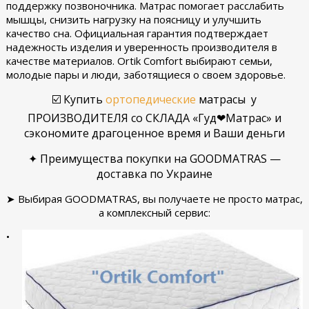
поддержку позвоночника. Матрас помогает расслабить
мышцы, снизить нагрузку на поясницу и улучшить
качество сна. Официальная гарантия подтверждает
надежность изделия и уверенность производителя в
качестве материалов. Ortik Comfort выбирают семьи,
молодые пары и люди, заботящиеся о своем здоровье.
☑️ Купить
ортопедические
матрасы у
ПРОИЗВОДИТЕЛЯ со СКЛАДА «Гуд❤Матрас» и
сэкономите драгоценное время и Ваши деньги
✦ Преимущества покупки на GOODMATRAS —
доставка по Украине
➤ Выбирая GOODMATRAS, вы получаете не просто матрас,
а комплексный сервис:
•