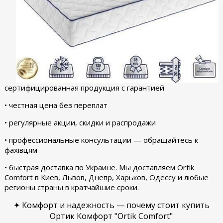
сертифицированная продукция с гарантией
• честная цена без переплат
• регулярные акции, скидки и распродажи
• профессиональные консультации — обращайтесь к
фахівцям
• быстрая доставка по Украине. Мы доставляем Ortik
Comfort в Киев, Львов, Днепр, Харьков, Одессу и любые
регионы страны в кратчайшие сроки.
✦ Комфорт и надежность — почему стоит купить
Ортик Комфорт "Ortik Comfort"