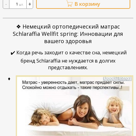
-
+
В корзину
шт.
❖ Немецкий ортопедический матрас
Schlaraffia Wellfit spring: Инновации для
вашего здоровья
✔️ Когда речь заходит о качестве сна, немецкий
бренд Schlaraffia не нуждается в долгих
представлениях.
♦