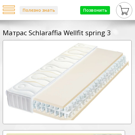
Полезно знать
Позвонить
Матрас Schlaraffia Wellfit spring 3