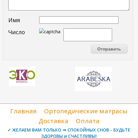
Имя
Число
Главная
Ортопедические матрасы
Доставка
Оплата
✓ ЖЕЛАЕМ ВАМ ТОЛЬКО ⇒ СПОКОЙНЫХ СНОВ - БУДЬТЕ
ЗДОРОВЫ и СЧАСТЛИВЫ!