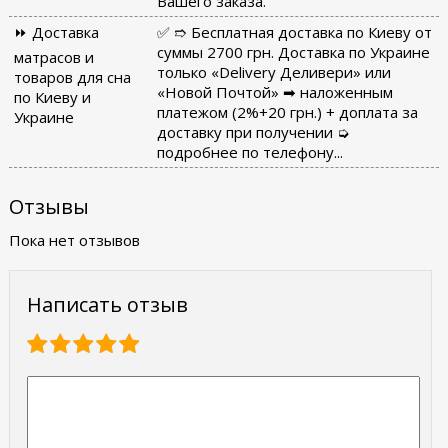
Вашего заказа.
⏩ Доставка
✅ ➱ Бесплатная доставка по Киеву от
суммы 2700 грн. Доставка по Украине
матрасов и
только «Delivery Деливери» или
товаров для сна
«Новой Почтой» ➡ наложенным
по Киеву и
платежом (2%+20 грн.) + доплата за
Украине
доставку при получении ➭
подробнее по телефону...
Отзывы
Пока нет отзывов
Написать отзыв