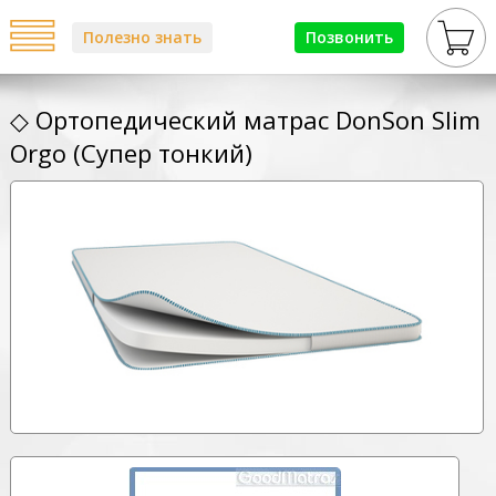
Полезно знать
Позвонить
◇ Ортопедический матрас DonSon Slim
Orgo (Супер тонкий)