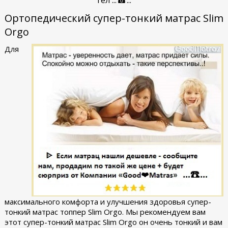
Ортопедический супер-тонкий матрас Slim
Orgo
Для
максимального комфорта и улучшения здоровья супер-
тонкий матрас топпер Slim Orgo. Мы рекомендуем вам
этот супер-тонкий матрас Slim Orgo он очень тонкий и вам