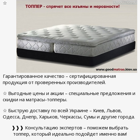
☆
Гарантированное качество – сертифицированная
продукция от проверенных производителей.
☆ Выгодные цены и акции – специальные предложения и
скидки на матрасы-топперы.
☆ Быструю доставку по всей Украине – Киев, Львов,
Одесса, Днепр, Харьков, Черкассы, Сумы и другие города.
❱❱❱ Консультацию экспертов – поможем выбрать
топпер, который идеально подойдет именно вам!