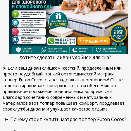
Хотите сделать диван удобнее для сна?
➤ Если ваш диван слишком жесткий, продавленный или
просто неудобный, тонкий ортопедический матрас-
топпер Futon Cocos станет идеальным решением! Он не
только выравнивает поверхность, но и обеспечивает
правильное положение позвоночника во время сна.
Благодаря сочетанию современных и натуральных
материалов этот топпер повышает комфорт, продлевает
срок службы дивана и улучшает качество отдыха.
⏩ Почему стоит купить матрас-топпер Futon Cocos?