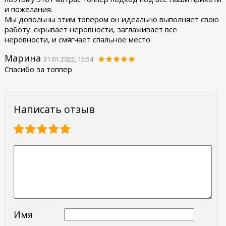
и пожелания.
Мы довольны этим топером он идеально выполняет свою
работу: скрывает неровности, заглаживает все
неровности, и смягчает спальное место.
Марина
31.01.2022, 15:54
Спасибо за топпер
Написать отзыв
Имя