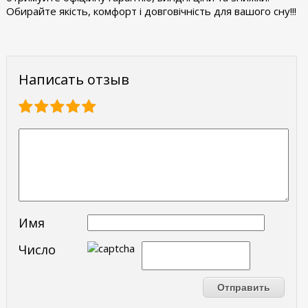
Обирайте якість, комфорт і довговічність для вашого сну!!!
Написать отзыв
Имя
Число