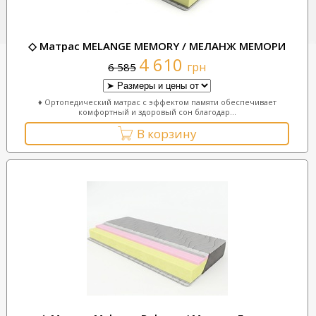
◇ Матрас MELANGE MEMORY / МЕЛАНЖ МЕМОРИ
4 610
грн
6 585
♦ Ортопедический матрас с эффектом памяти обеспечивает
комфортный и здоровый сон благодар...
В корзину