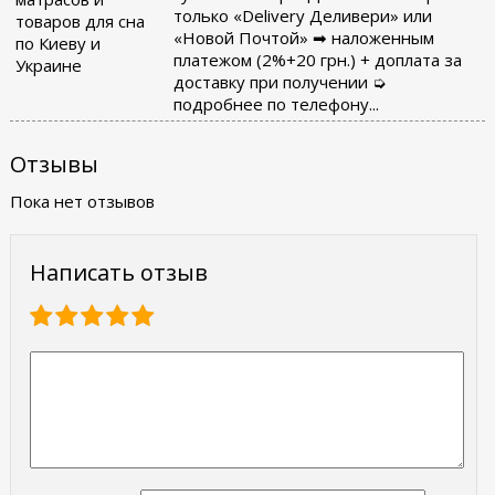
только «Delivery Деливери» или
товаров для сна
«Новой Почтой» ➡ наложенным
по Киеву и
платежом (2%+20 грн.) + доплата за
Украине
доставку при получении ➭
подробнее по телефону...
Отзывы
Пока нет отзывов
Написать отзыв