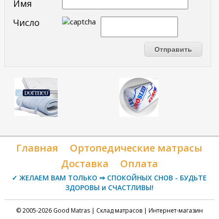
Имя
Число
Главная
Ортопедические матрасы
Доставка
Оплата
✓ ЖЕЛАЕМ ВАМ ТОЛЬКО ⇒ СПОКОЙНЫХ СНОВ - БУДЬТЕ
ЗДОРОВЫ и СЧАСТЛИВЫ!
© 2005-2026 Good Matras | Склад матрасов | Интернет-магазин