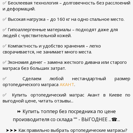
✅ Бесклеевая технология – долговечность без расслоений
и деформаций.
✅ Высокая нагрузка – до 160 кг на одно спальное место.
✅ Гипоаллергенные материалы – подходят даже для
людей с чувствительной кожей.
✅ Компактность и удобство хранения – легко
сворачивается, не занимает много места.
✅ Экономия денег – замена жесткого дивана или старого
матраса без больших затрат.
✅ Сделаем любой нестандартный размер
ортопедического матраса
АКАНТ
.
✅ Купить ортопедический матрас Акант в Киеве по
выгодной цене, читать отзывы...
⏩ Купить топпер без посредника по цене
производителя со склада "" - ВЫГОДНЕЕ ...☎...
➤➤➤ Как правильно выбрать ортопедические матрасы?