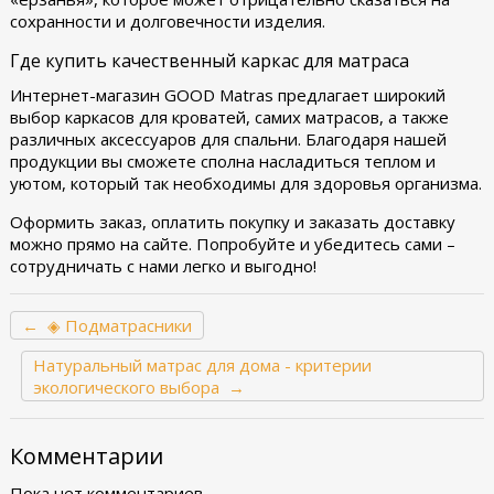
сохранности и долговечности изделия.
Где купить качественный каркас для матраса
Интернет-магазин GOOD Matras предлагает широкий
выбор каркасов для кроватей, самих матрасов, а также
различных аксессуаров для спальни. Благодаря нашей
продукции вы сможете сполна насладиться теплом и
уютом, который так необходимы для здоровья организма.
Оформить заказ, оплатить покупку и заказать доставку
можно прямо на сайте. Попробуйте и убедитесь сами –
сотрудничать с нами легко и выгодно!
← ◈ Подматрасники
Натуральный матрас для дома - критерии
экологического выбора →
Комментарии
Пока нет комментариев