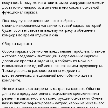
покупное. К тому же изготовить амортизирующие ламели
достаточно непросто, а именно в них сокрыт основной
функционал каркаса.
Поэтому лучшее решение – это выбрать в
специализированном магазине готовый каркас, который
будет соответствовать вашему матрасу и обеспечит
комфорт во время отдыха и сна.
Сборка каркаса
Сборка каркаса обычно не представляет проблем. Главное
– строго следовать инструкции. Современные каркасы
довольно просты и надежны, а собрать их можно с
использованием одной лишь отвертки или шуруповерта.
Также довольно распространены модели на
шестигранниках, специальный ключ обычно идет в
комплекте.
Не все знают, как закрепить матрас на каркасе. Обычно
для этого предусмотрены специальные крепления или
ремни – в зависимости от конструкции основания. Очень
важно плотно зафиксировать матрас, чтобы избежать его
«ерзанья», которое может отрицательно сказаться на