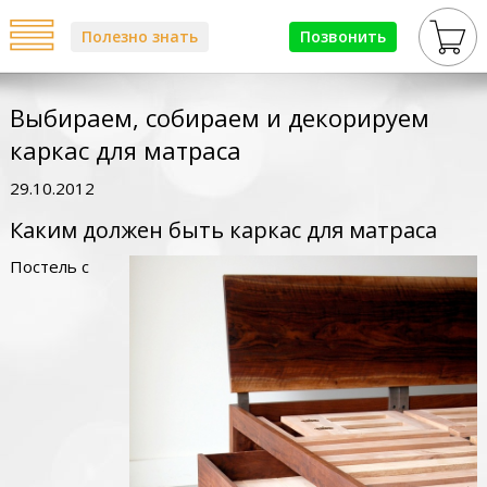
Полезно знать
Позвонить
Выбираем, собираем и декорируем
каркас для матраса
29.10.2012
Каким должен быть каркас для матраса
Постель с