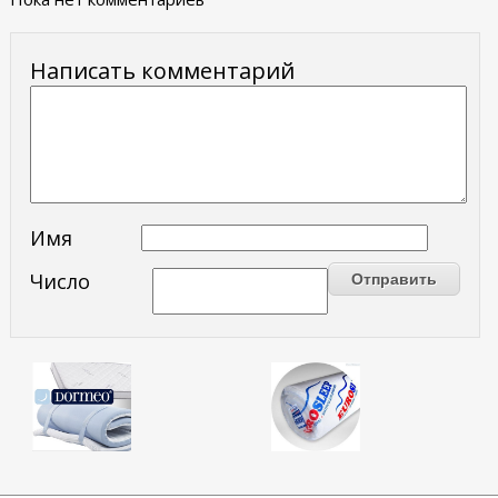
Написать комментарий
Имя
Число