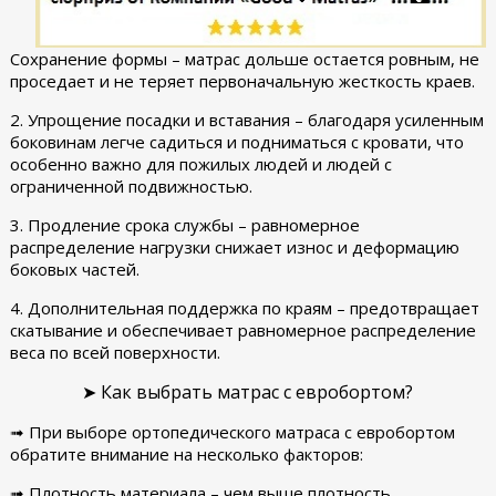
Сохранение формы – матрас дольше остается ровным, не
проседает и не теряет первоначальную жесткость краев.
2. Упрощение посадки и вставания – благодаря усиленным
боковинам легче садиться и подниматься с кровати, что
особенно важно для пожилых людей и людей с
ограниченной подвижностью.
3. Продление срока службы – равномерное
распределение нагрузки снижает износ и деформацию
боковых частей.
4. Дополнительная поддержка по краям – предотвращает
скатывание и обеспечивает равномерное распределение
веса по всей поверхности.
➤ Как выбрать матрас с евробортом?
➟ При выборе ортопедического матраса с евробортом
обратите внимание на несколько факторов:
➟ Плотность материала – чем выше плотность