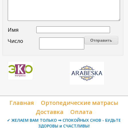
Имя
Число
Главная
Ортопедические матрасы
Доставка
Оплата
✓ ЖЕЛАЕМ ВАМ ТОЛЬКО ⇒ СПОКОЙНЫХ СНОВ - БУДЬТЕ
ЗДОРОВЫ и СЧАСТЛИВЫ!