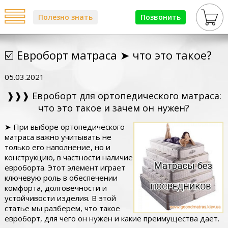
Полезно знать
Позвонить
☑️ Евроборт матраса ➤ что это такое?
05.03.2021
❱❱❱ Евроборт для ортопедического матраса:
что это такое и зачем он нужен?
➤ При выборе ортопедического
матраса важно учитывать не
только его наполнение, но и
конструкцию, в частности наличие
евроборта. Этот элемент играет
ключевую роль в обеспечении
комфорта, долговечности и
устойчивости изделия. В этой
статье мы разберем, что такое
евроборт, для чего он нужен и какие преимущества дает.