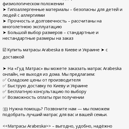
физиологическом положении
➤ Гипоаллергенные материалы – безопасны для детей и
людей с аллергиями
➤ Прочность и долговечность – рассчитаны на
многолетнюю эксплуатацию
➤ Большой выбор размеров – стандартные и
нестандартные размеры на заказ
☑️ Купить матрасы Arabeska в Киеве и Украине ➤ с
доставкой
➤ На «Гуд Матрас» вы можете заказать матрас Arabeska
онлайн, не выходя из дома. Мы предлагаем:
✅ Складские цены от производителя
✅ Быструю доставку по Киеву и Украине
✅ Бесплатную консультацию по выбору
✅ Возможность оплаты при получении
:))) Нужна помощь? Позвоните нам — мы поможем
подобрать лучший матрас для вас и вашей семьи.
<<Матрасы Arabeska>> – выгодно, удобно, надёжно