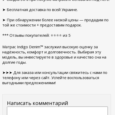
➤ Бесплатная доставка по всей Украине.
➤ При обнаружении более низкой цены — продадим по
той же стоимости + предоставим подарок.
*** Отзывы покупателей: ⭐⭐⭐⭐ из 5
Матрас Indigo Denim™ заслужил высокую оценку за
надёжность, комфорт и долговечность. Выбирая эту
модель, вы инвестируете в здоровье и качество сна на
долгие годы.
➤➤➤ Для заказа или консультации свяжитесь с нами по
телефону или через сайт. Успейте воспользоваться
выгодными предложениями!
Написать комментарий