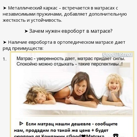
➤ Металлический каркас – встречается в матрасах с
независимыми пружинами, добавляет дополнительную
жесткость и устойчивость.
➤ Зачем нужен евроборт в матрасе?
➤ Наличие евроборта в ортопедическом матрасе дает
ряд преимуществ:
1.