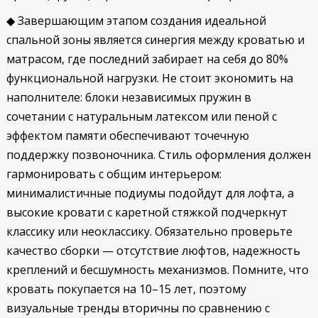
◆ Завершающим этапом создания идеальной
спальной зоны является синергия между кроватью и
матрасом, где последний забирает на себя до 80%
функциональной нагрузки. Не стоит экономить на
наполнителе: блоки независимых пружин в
сочетании с натуральным латексом или пеной с
эффектом памяти обеспечивают точечную
поддержку позвоночника. Стиль оформления должен
гармонировать с общим интерьером:
минималистичные подиумы подойдут для лофта, а
высокие кровати с каретной стяжкой подчеркнут
классику или неоклассику. Обязательно проверьте
качество сборки — отсутствие люфтов, надежность
креплений и бесшумность механизмов. Помните, что
кровать покупается на 10–15 лет, поэтому
визуальные тренды вторичны по сравнению с