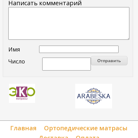
Написать комментарий
Имя
Число
Главная
Ортопедические матрасы
Доставка
Оплата