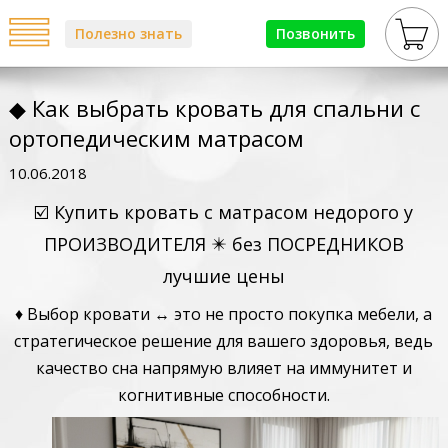
Полезно знать
Позвонить
◆ Как выбрать кровать для спальни с
ортопедическим матрасом
10.06.2018
☑️ Купить кровать с матрасом недорого у
ПРОИЗВОДИТЕЛЯ ✴️ без ПОСРЕДНИКОВ
лучшие цены
♦ Выбор кровати ↔ это не просто покупка мебели, а
стратегическое решение для вашего здоровья, ведь
качество сна напрямую влияет на иммунитет и
когнитивные способности.