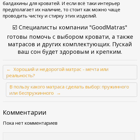
балдахины для кроватей. И если всё таки интерьер
предполагает их наличие, то стоит как можно чаще
проводить чистку и стирку этих изделий.
☑️ Специалисты компании "GoodMatras"
готовы помочь с выбором кровати, а также
матрасов и других комплектующих. Пускай
ваш сон будет здоровым и крепким.
← Хороший и недорогой матрас - мечта или
реальность?
В пользу какого матраса сделать выбор: пружинного
или беспружинного →
Комментарии
Пока нет комментариев