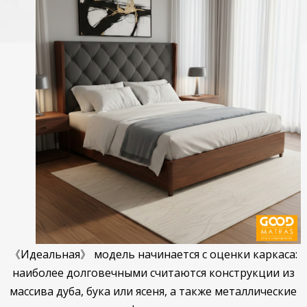
《Идеальная》 модель начинается с оценки каркаса:
наиболее долговечными считаются конструкции из
массива дуба, бука или ясеня, а также металлические