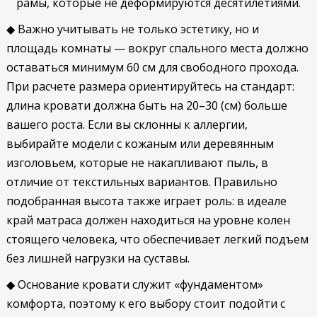
рамы, которые не деформируются десятилетиями.
◆ Важно учитывать не только эстетику, но и
площадь комнаты — вокруг спального места должно
оставаться минимум 60 см для свободного прохода.
При расчете размера ориентируйтесь на стандарт:
длина кровати должна быть на 20–30 (см) больше
вашего роста. Если вы склонны к аллергии,
выбирайте модели с кожаным или деревянным
изголовьем, которые не накапливают пыль, в
отличие от текстильных вариантов. Правильно
подобранная высота также играет роль: в идеале
край матраса должен находиться на уровне колен
стоящего человека, что обеспечивает легкий подъем
без лишней нагрузки на суставы.
◆ Основание кровати служит «фундаментом»
комфорта, поэтому к его выбору стоит подойти с