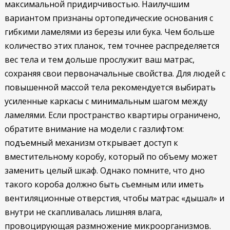
максимальной придирчивостью. Наилучшим
вариантом признаны ортопедические основания с
гибкими ламелями из березы или бука. Чем больше
количество этих планок, тем точнее распределяется
вес тела и тем дольше прослужит ваш матрас,
сохраняя свои первоначальные свойства. Для людей с
повышенной массой тела рекомендуется выбирать
усиленные каркасы с минимальным шагом между
ламелями. Если пространство квартиры ограничено,
обратите внимание на модели с газлифтом:
подъемный механизм открывает доступ к
вместительному коробу, который по объему может
заменить целый шкаф. Однако помните, что дно
такого короба должно быть съемным или иметь
вентиляционные отверстия, чтобы матрас «дышал» и
внутри не скапливалась лишняя влага,
провоцирующая размножение микроорганизмов.