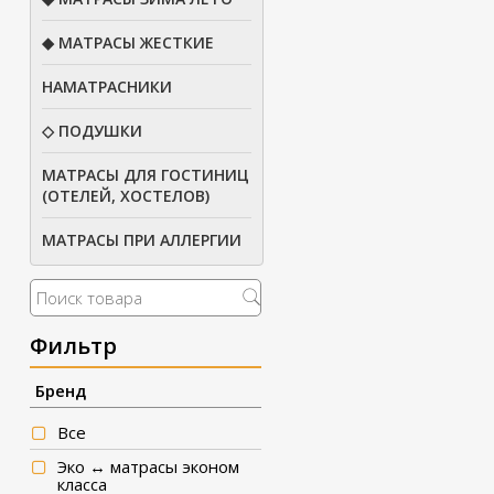
◆ МАТРАСЫ ЖЕСТКИЕ
НАМАТРАСНИКИ
◇ ПОДУШКИ
МАТРАСЫ ДЛЯ ГОСТИНИЦ
(ОТЕЛЕЙ, ХОСТЕЛОВ)
МАТРАСЫ ПРИ АЛЛЕРГИИ
Фильтр
Бренд
Все
Эко ↔ матрасы эконом
класса