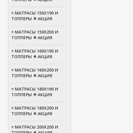
≡ МАТРАСЫ 150Х190 И
ТОППЕРЫ ✴️ АКЦИЯ
≡ МАТРАСЫ 150Х200 И
ТОППЕРЫ ✴️ АКЦИЯ
≡ МАТРАСЫ 160Х190 И
ТОППЕРЫ ✴️ АКЦИЯ
≡ МАТРАСЫ 160Х200 И
ТОППЕРЫ ✴️ АКЦИЯ
≡ МАТРАСЫ 180Х190 И
ТОППЕРЫ ✴️ АКЦИЯ
≡ МАТРАСЫ 180Х200 И
ТОППЕРЫ ✴️ АКЦИЯ
≡ МАТРАСЫ 200Х200 И
ТОППЕРЫ ✴️ АКЦИЯ