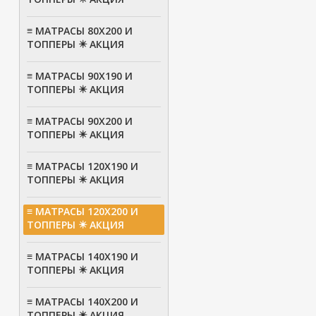
≡ МАТРАСЫ 80Х200 И
ТОППЕРЫ ✴️ АКЦИЯ
≡ МАТРАСЫ 90Х190 И
ТОППЕРЫ ✴️ АКЦИЯ
≡ МАТРАСЫ 90Х200 И
ТОППЕРЫ ✴️ АКЦИЯ
≡ МАТРАСЫ 120Х190 И
ТОППЕРЫ ✴️ АКЦИЯ
≡ МАТРАСЫ 120Х200 И
ТОППЕРЫ ✴️ АКЦИЯ
≡ МАТРАСЫ 140Х190 И
ТОППЕРЫ ✴️ АКЦИЯ
≡ МАТРАСЫ 140Х200 И
ТОППЕРЫ ✴️ АКЦИЯ