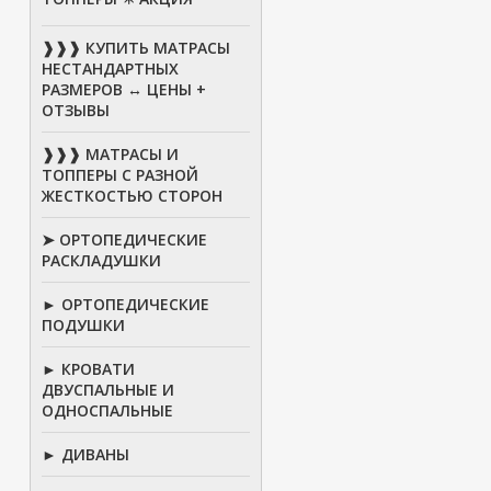
❱❱❱ КУПИТЬ МАТРАСЫ
НЕСТАНДАРТНЫХ
РАЗМЕРОВ ↔ ЦЕНЫ +
ОТЗЫВЫ
❱❱❱ МАТРАСЫ И
ТОППЕРЫ С РАЗНОЙ
ЖЕСТКОСТЬЮ СТОРОН
➤ ОРТОПЕДИЧЕСКИЕ
РАСКЛАДУШКИ
► ОРТОПЕДИЧЕСКИЕ
ПОДУШКИ
► КРОВАТИ
ДВУСПАЛЬНЫЕ И
ОДНОСПАЛЬНЫЕ
► ДИВАНЫ