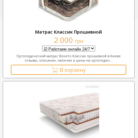
Матрас Классик Прошивной
2 000
грн
Ортопедический матрас Венето Классик прошивной в Киеве
отзывы, описание, наличие и цены на ортопедич...
В корзину