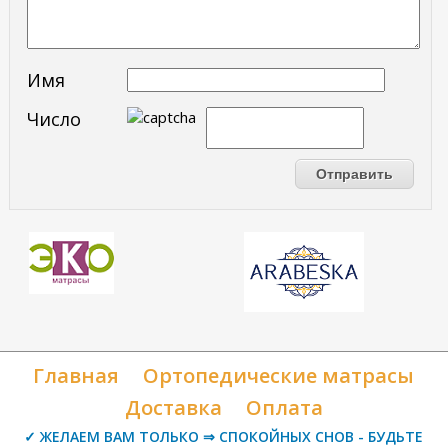
Имя
Число
Главная
Ортопедические матрасы
Доставка
Оплата
✓ ЖЕЛАЕМ ВАМ ТОЛЬКО ⇒ СПОКОЙНЫХ СНОВ - БУДЬТЕ