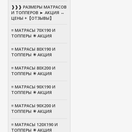
❱❱❱ РАЗМЕРЫ МАТРАСОВ
И ТОППЕРОВ ► АКЦИЯ ↔
ЦЕНЫ +【ОТЗЫВЫ】
≡ МАТРАСЫ 70Х190 И
ТОППЕРЫ ✴️ АКЦИЯ
≡ МАТРАСЫ 80X190 И
ТОППЕРЫ ✴️ АКЦИЯ
≡ МАТРАСЫ 80Х200 И
ТОППЕРЫ ✴️ АКЦИЯ
≡ МАТРАСЫ 90Х190 И
ТОППЕРЫ ✴️ АКЦИЯ
≡ МАТРАСЫ 90Х200 И
ТОППЕРЫ ✴️ АКЦИЯ
≡ МАТРАСЫ 120Х190 И
ТОППЕРЫ ✴️ АКЦИЯ