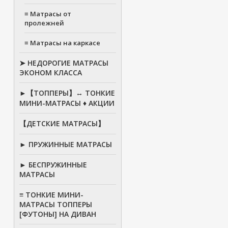
≡ Матрасы от
пролежней
≡ Матрасы на каркасе
➤ НЕДОРОГИЕ МАТРАСЫ
ЭКОНОМ КЛАССА
►【ТОППЕРЫ】↔ ТОНКИЕ
МИНИ-МАТРАСЫ ♦ АКЦИИ
【ДЕТСКИЕ МАТРАСЫ】
► ПРУЖИННЫЕ МАТРАСЫ
► БЕСПРУЖИННЫЕ
МАТРАСЫ
≡ ТОНКИЕ МИНИ-
МАТРАСЫ ТОППЕРЫ
[ФУТОНЫ] НА ДИВАН