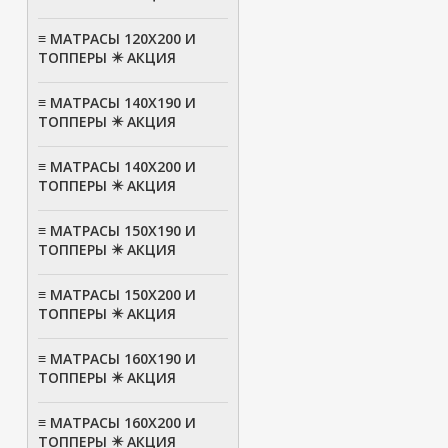
≡ МАТРАСЫ 120Х200 И
ТОППЕРЫ ✴️ АКЦИЯ
≡ МАТРАСЫ 140Х190 И
ТОППЕРЫ ✴️ АКЦИЯ
≡ МАТРАСЫ 140Х200 И
ТОППЕРЫ ✴️ АКЦИЯ
≡ МАТРАСЫ 150Х190 И
ТОППЕРЫ ✴️ АКЦИЯ
≡ МАТРАСЫ 150Х200 И
ТОППЕРЫ ✴️ АКЦИЯ
≡ МАТРАСЫ 160Х190 И
ТОППЕРЫ ✴️ АКЦИЯ
≡ МАТРАСЫ 160Х200 И
ТОППЕРЫ ✴️ АКЦИЯ