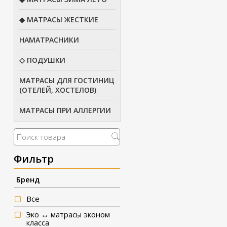
◆ МАТРАСЫ ЖЕСТКИЕ
НАМАТРАСНИКИ
◇ ПОДУШКИ
МАТРАСЫ ДЛЯ ГОСТИНИЦ
(ОТЕЛЕЙ, ХОСТЕЛОВ)
МАТРАСЫ ПРИ АЛЛЕРГИИ
Фильтр
Бренд
Все
Эко ↔ матрасы эконом
класса