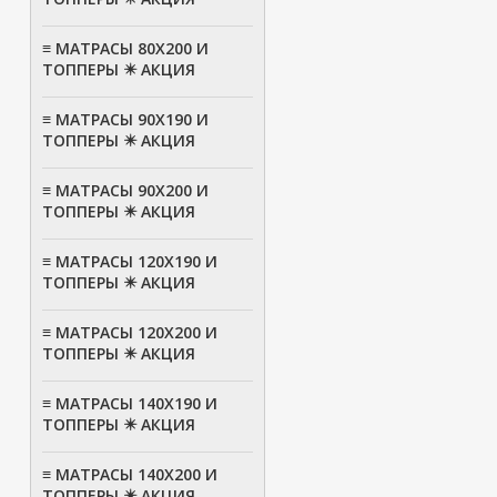
≡ МАТРАСЫ 80Х200 И
ТОППЕРЫ ✴️ АКЦИЯ
≡ МАТРАСЫ 90Х190 И
ТОППЕРЫ ✴️ АКЦИЯ
≡ МАТРАСЫ 90Х200 И
ТОППЕРЫ ✴️ АКЦИЯ
≡ МАТРАСЫ 120Х190 И
ТОППЕРЫ ✴️ АКЦИЯ
≡ МАТРАСЫ 120Х200 И
ТОППЕРЫ ✴️ АКЦИЯ
≡ МАТРАСЫ 140Х190 И
ТОППЕРЫ ✴️ АКЦИЯ
≡ МАТРАСЫ 140Х200 И
ТОППЕРЫ ✴️ АКЦИЯ