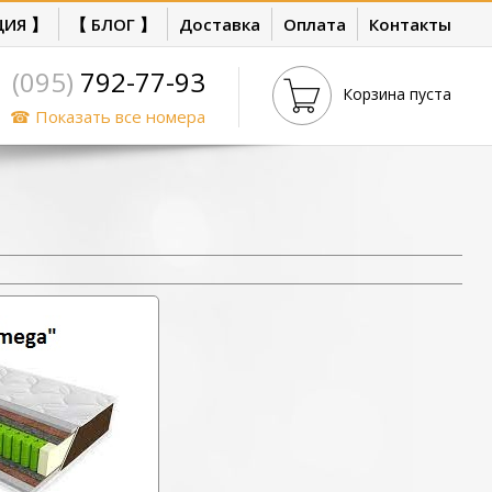
ЦИЯ 】
【 БЛОГ 】
Доставка
Оплата
Контакты
(095)
792-77-93
Корзина пуста
☎ Показать все номера