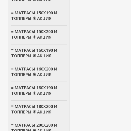
≡ МАТРАСЫ 150Х190 И
ТОППЕРЫ ✴️ АКЦИЯ
≡ МАТРАСЫ 150Х200 И
ТОППЕРЫ ✴️ АКЦИЯ
≡ МАТРАСЫ 160Х190 И
ТОППЕРЫ ✴️ АКЦИЯ
≡ МАТРАСЫ 160Х200 И
ТОППЕРЫ ✴️ АКЦИЯ
≡ МАТРАСЫ 180Х190 И
ТОППЕРЫ ✴️ АКЦИЯ
≡ МАТРАСЫ 180Х200 И
ТОППЕРЫ ✴️ АКЦИЯ
≡ МАТРАСЫ 200Х200 И
ТОППЕРЫ ✴️ АКЦИЯ