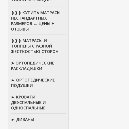
❱❱❱ КУПИТЬ МАТРАСЫ
НЕСТАНДАРТНЫХ
РАЗМЕРОВ ↔ ЦЕНЫ +
ОТЗЫВЫ
❱❱❱ МАТРАСЫ И
ТОППЕРЫ С РАЗНОЙ
ЖЕСТКОСТЬЮ СТОРОН
➤ ОРТОПЕДИЧЕСКИЕ
РАСКЛАДУШКИ
► ОРТОПЕДИЧЕСКИЕ
ПОДУШКИ
► КРОВАТИ
ДВУСПАЛЬНЫЕ И
ОДНОСПАЛЬНЫЕ
► ДИВАНЫ