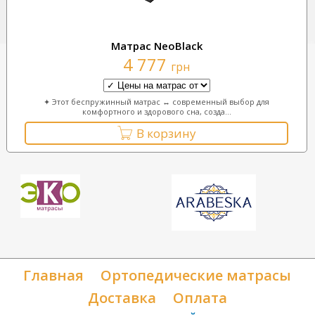
Матрас NeoBlack
4 777
грн
✦ Этот беспружинный матрас ↔ современный выбор для
комфортного и здорового сна, созда...
В корзину
Главная
Ортопедические матрасы
Доставка
Оплата