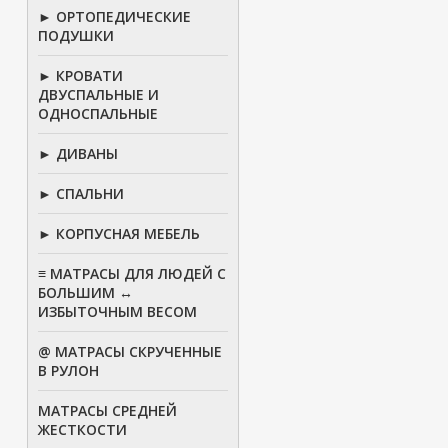
► ОРТОПЕДИЧЕСКИЕ
ПОДУШКИ
► КРОВАТИ
ДВУСПАЛЬНЫЕ И
ОДНОСПАЛЬНЫЕ
► ДИВАНЫ
► СПАЛЬНИ
► КОРПУСНАЯ МЕБЕЛЬ
≡ МАТРАСЫ ДЛЯ ЛЮДЕЙ С
БОЛЬШИМ ↔
ИЗБЫТОЧНЫМ ВЕСОМ
@ МАТРАСЫ СКРУЧЕННЫЕ
В РУЛОН
МАТРАСЫ СРЕДНЕЙ
ЖЕСТКОСТИ