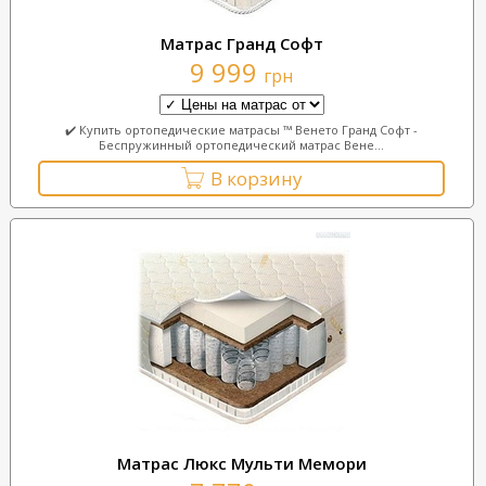
Матрас Гранд Софт
9 999
грн
✔️ Купить ортопедические матрасы ™ Венето Гранд Софт -
Беспружинный ортопедический матрас Вене...
В корзину
Матрас Люкс Мульти Мемори