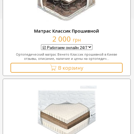
Матрас Классик Прошивной
2 000
грн
Ортопедический матрас Венето Классик прошивной в Киеве
отзывы, описание, наличие и цены на ортопедич...
В корзину