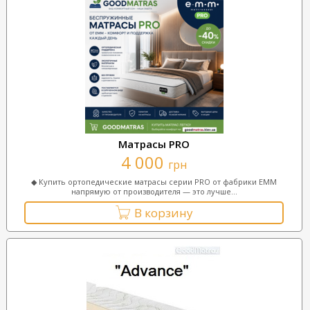
Матрасы PRO
4 000
грн
◆ Купить ортопедические матрасы серии PRO от фабрики ЕММ
напрямую от производителя — это лучше...
В корзину