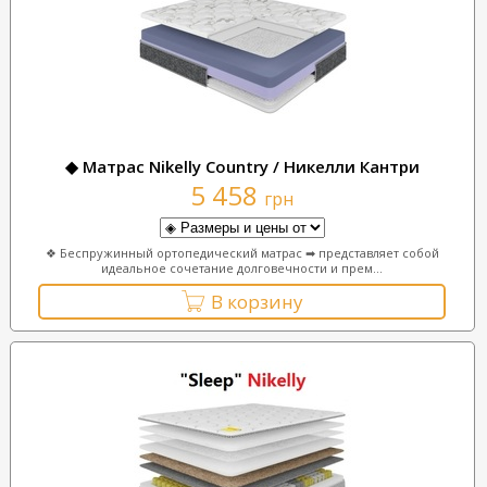
◆ Матрас Nikelly Country / Никелли Кантри
5 458
грн
❖ Беспружинный ортопедический матрас ➡ представляет собой
идеальное сочетание долговечности и прем...
В корзину