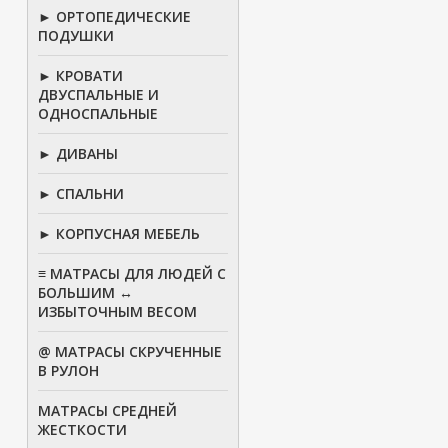
► ОРТОПЕДИЧЕСКИЕ
ПОДУШКИ
► КРОВАТИ
ДВУСПАЛЬНЫЕ И
ОДНОСПАЛЬНЫЕ
► ДИВАНЫ
► СПАЛЬНИ
► КОРПУСНАЯ МЕБЕЛЬ
≡ МАТРАСЫ ДЛЯ ЛЮДЕЙ С
БОЛЬШИМ ↔
ИЗБЫТОЧНЫМ ВЕСОМ
@ МАТРАСЫ СКРУЧЕННЫЕ
В РУЛОН
МАТРАСЫ СРЕДНЕЙ
ЖЕСТКОСТИ