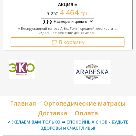
АКЦИЯ ≡
4 464
грн
5 252
♦ Беспружинный матрас Artist Furini средней жесткости ↔
идеальное решение для комфор...
В корзину
Главная
Ортопедические матрасы
Доставка
Оплата
✓ ЖЕЛАЕМ ВАМ ТОЛЬКО ⇒ СПОКОЙНЫХ СНОВ - БУДЬТЕ
ЗДОРОВЫ и СЧАСТЛИВЫ!