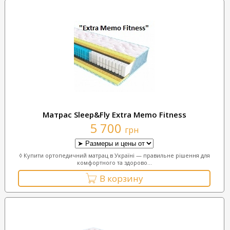
Матрас Sleep&Fly Extra Memo Fitness
5 700
грн
◊ Купити ортопедичний матрац в Україні — правильне рішення для
комфортного та здорово...
В корзину