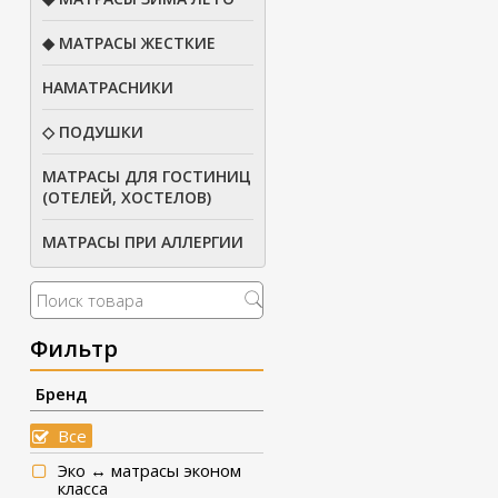
◆ МАТРАСЫ ЖЕСТКИЕ
НАМАТРАСНИКИ
◇ ПОДУШКИ
МАТРАСЫ ДЛЯ ГОСТИНИЦ
(ОТЕЛЕЙ, ХОСТЕЛОВ)
МАТРАСЫ ПРИ АЛЛЕРГИИ
Фильтр
Бренд
Все
Эко ↔ матрасы эконом
класса