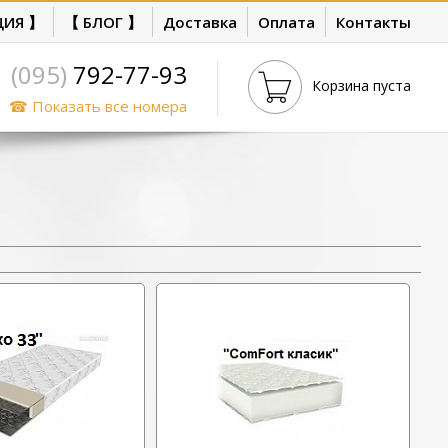
ЦИЯ 】
【 БЛОГ 】
Доставка
Оплата
Контакты
(095)
792-77-93
Корзина пуста
☎ Показать все номера