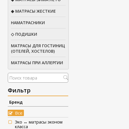
◆ МАТРАСЫ ЖЕСТКИЕ
НАМАТРАСНИКИ
◇ ПОДУШКИ
МАТРАСЫ ДЛЯ ГОСТИНИЦ
(ОТЕЛЕЙ, ХОСТЕЛОВ)
МАТРАСЫ ПРИ АЛЛЕРГИИ
Фильтр
Бренд
Все
Эко ↔ матрасы эконом
класса