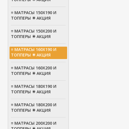
≡ МАТРАСЫ 150Х190 И
ТОППЕРЫ ✴️ АКЦИЯ
≡ МАТРАСЫ 150Х200 И
ТОППЕРЫ ✴️ АКЦИЯ
≡ МАТРАСЫ 160Х190 И
ТОППЕРЫ ✴️ АКЦИЯ
≡ МАТРАСЫ 160Х200 И
ТОППЕРЫ ✴️ АКЦИЯ
≡ МАТРАСЫ 180Х190 И
ТОППЕРЫ ✴️ АКЦИЯ
≡ МАТРАСЫ 180Х200 И
ТОППЕРЫ ✴️ АКЦИЯ
≡ МАТРАСЫ 200Х200 И
ТОППЕРЫ ✴️ АКЦИЯ