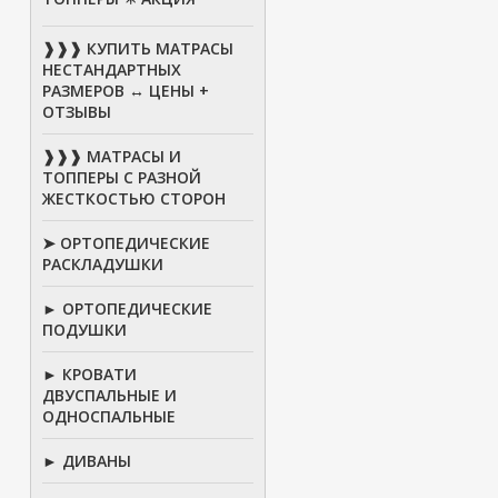
❱❱❱ КУПИТЬ МАТРАСЫ
НЕСТАНДАРТНЫХ
РАЗМЕРОВ ↔ ЦЕНЫ +
ОТЗЫВЫ
❱❱❱ МАТРАСЫ И
ТОППЕРЫ С РАЗНОЙ
ЖЕСТКОСТЬЮ СТОРОН
➤ ОРТОПЕДИЧЕСКИЕ
РАСКЛАДУШКИ
► ОРТОПЕДИЧЕСКИЕ
ПОДУШКИ
► КРОВАТИ
ДВУСПАЛЬНЫЕ И
ОДНОСПАЛЬНЫЕ
► ДИВАНЫ