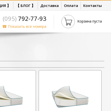
ЦИЯ 】
【 БЛОГ 】
Доставка
Оплата
Контакты
(095)
792-77-93
Корзина пуста
☎ Показать все номера