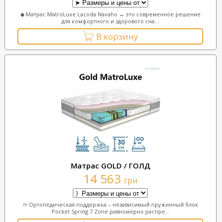
◆ Матрас MatroLuxe Lacoda Navaho ↔ это современное решение
для комфортного и здорового сна...
В корзину
Матрас GOLD / ГОЛД
14 563
грн
➱ Ортопедическая поддержка – независимый пружинный блок
Pocket Spring 7 Zone равномерно распре...